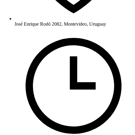
José Enrique Rodó 2082, Montevideo, Uruguay