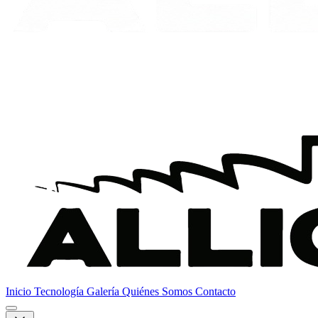
Inicio
Tecnología
Galería
Quiénes Somos
Contacto