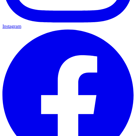
Instagram