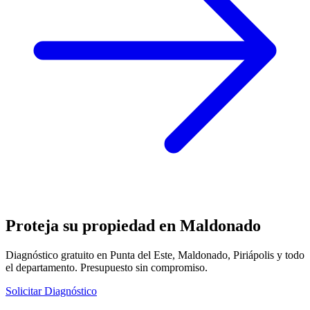
Proteja su propiedad en Maldonado
Diagnóstico gratuito en Punta del Este, Maldonado, Piriápolis y todo
el departamento. Presupuesto sin compromiso.
Solicitar Diagnóstico