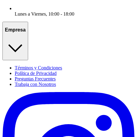
Lunes a Viernes, 10:00 - 18:00
Empresa
Términos y Condiciones
Política de Privacidad
Preguntas Frecuentes
Trabaja con Nosotros