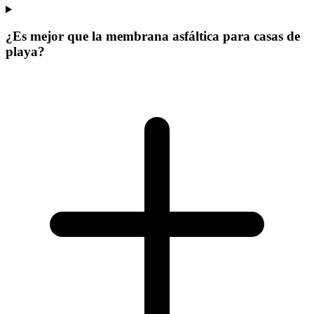
¿Es mejor que la membrana asfáltica para casas de
playa?