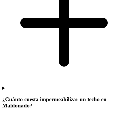
¿Cuánto cuesta impermeabilizar un techo en
Maldonado?