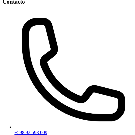
Contacto
+598 92 593 009