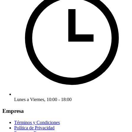
Lunes a Viernes, 10:00 - 18:00
Empresa
Términos y Condiciones
Política de Privacidad