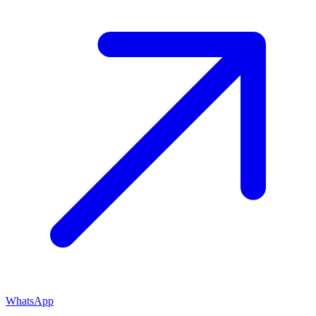
WhatsApp