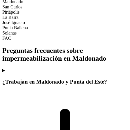
Maldonado
San Carlos
Piriápolis
La Barra
José Ignacio
Punta Ballena
Solanas
FAQ
Preguntas frecuentes sobre
impermeabilización en Maldonado
¿Trabajan en Maldonado y Punta del Este?