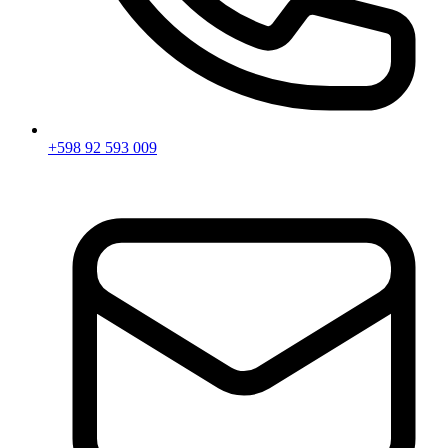
+598 92 593 009