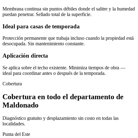
Membrana continua sin puntos débiles donde el salitre y la humedad
puedan penetrar. Sellado total de la superficie.
Ideal para casas de temporada
Protección permanente que trabaja incluso cuando la propiedad está
desocupada. Sin mantenimiento constante.
Aplicación directa
Se aplica sobre el techo existente. Minimiza tiempos de obra —
ideal para coordinar antes o después de la temporada.
Cobertura
Cobertura en todo el departamento de
Maldonado
Diagnóstico gratuito y desplazamiento sin costo en todas las
localidades.
Punta del Este