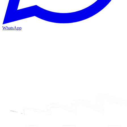
WhatsApp