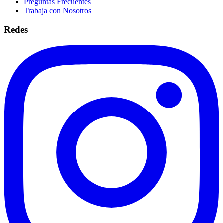
Preguntas Frecuentes
Trabaja con Nosotros
Redes