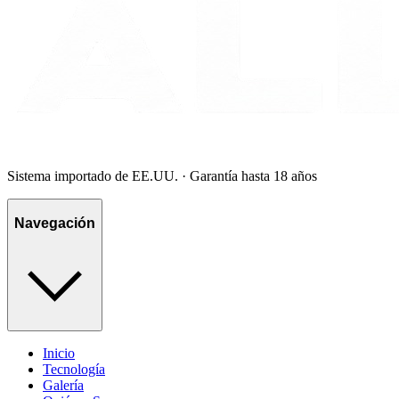
Sistema importado de EE.UU. · Garantía hasta 18 años
Navegación
Inicio
Tecnología
Galería