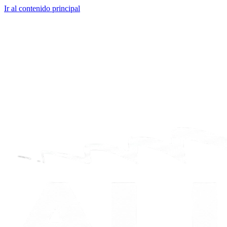
Ir al contenido principal