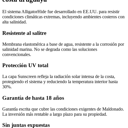
El sistema AlligatorHide fue desarrollado en EE.UU. para resistir
condiciones climáticas extremas, incluyendo ambientes costeros con
alta salinidad.
Resistente al salitre
Membrana elastomérica a base de agua, resistente a la corrosión por
salinidad marina. No se degrada como las soluciones
convencionales.
Protección UV total
La capa Sunscreen refleja la radiación solar intensa de la costa,
protegiendo el sistema y reduciendo la temperatura interior hasta
30%.
Garantía de hasta 18 años
Garantía escrita que cubre las condiciones exigentes de Maldonado.
La inversión más rentable a largo plazo para su propiedad.
Sin juntas expuestas