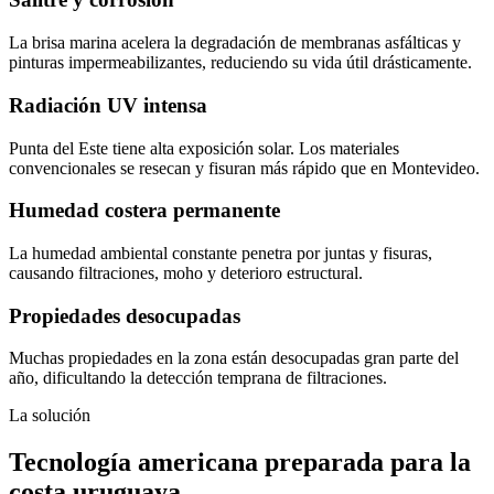
La brisa marina acelera la degradación de membranas asfálticas y
pinturas impermeabilizantes, reduciendo su vida útil drásticamente.
Radiación UV intensa
Punta del Este tiene alta exposición solar. Los materiales
convencionales se resecan y fisuran más rápido que en Montevideo.
Humedad costera permanente
La humedad ambiental constante penetra por juntas y fisuras,
causando filtraciones, moho y deterioro estructural.
Propiedades desocupadas
Muchas propiedades en la zona están desocupadas gran parte del
año, dificultando la detección temprana de filtraciones.
La solución
Tecnología americana preparada para la
costa uruguaya