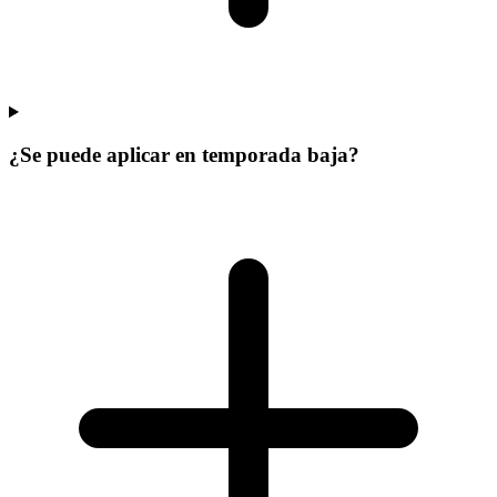
¿Se puede aplicar en temporada baja?