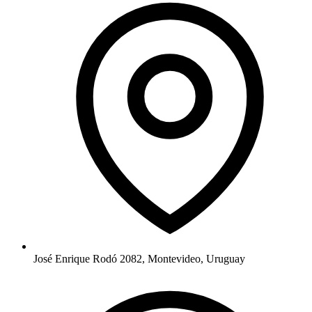
José Enrique Rodó 2082, Montevideo, Uruguay