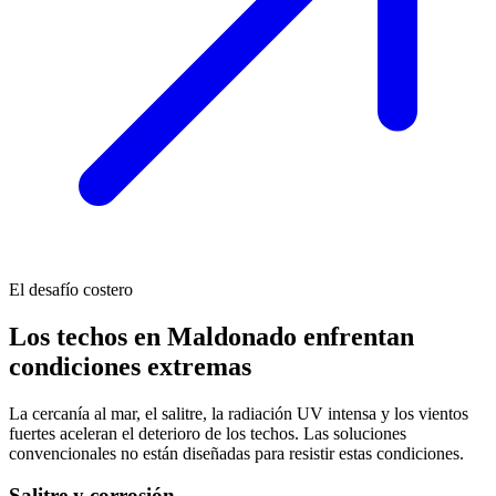
El desafío costero
Los techos en Maldonado enfrentan
condiciones extremas
La cercanía al mar, el salitre, la radiación UV intensa y los vientos
fuertes aceleran el deterioro de los techos. Las soluciones
convencionales no están diseñadas para resistir estas condiciones.
Salitre y corrosión