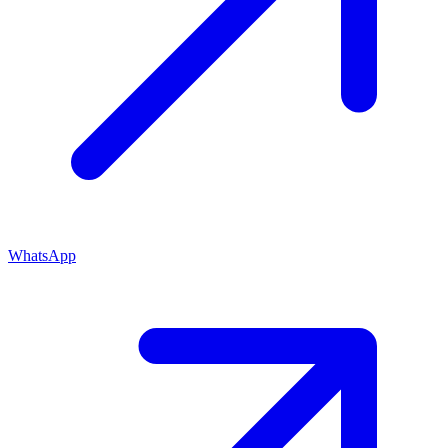
WhatsApp