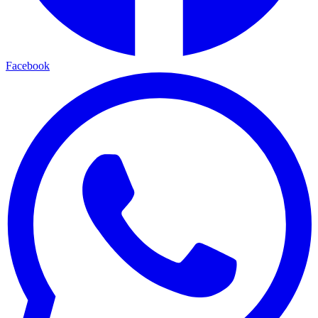
Facebook