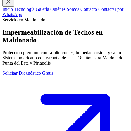
Inicio
Tecnología
Galería
Quiénes Somos
Contacto
Contactar por
WhatsApp
Servicio en Maldonado
Impermeabilización de Techos en
Maldonado
Protección premium contra filtraciones, humedad costera y salitre.
Sistema americano con garantía de hasta 18 años para Maldonado,
Punta del Este y Piriápolis.
Solicitar Diagnóstico Gratis