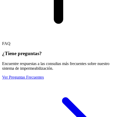
FAQ
¿Tiene preguntas?
Encuentre respuestas a las consultas más frecuentes sobre nuestro
sistema de impermeabilización.
Ver Preguntas Frecuentes