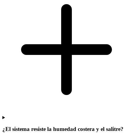
¿El sistema resiste la humedad costera y el salitre?